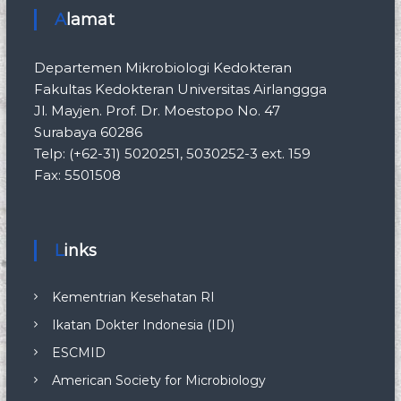
Alamat
Departemen Mikrobiologi Kedokteran
Fakultas Kedokteran Universitas Airlanggga
Jl. Mayjen. Prof. Dr. Moestopo No. 47
Surabaya 60286
Telp: (+62-31) 5020251, 5030252-3 ext. 159
Fax: 5501508
Links
Kementrian Kesehatan RI
Ikatan Dokter Indonesia (IDI)
ESCMID
American Society for Microbiology