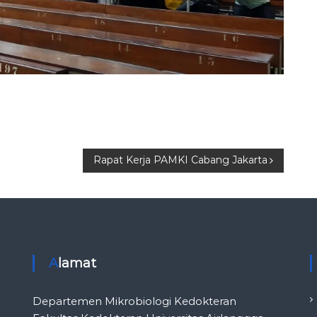
Rapat Kerja PAMKI Cabang Jakarta
Alamat
Departemen Mikrobiologi Kedokteran