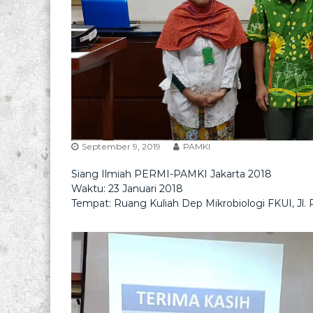
September 9, 2019
PAMKI
Siang Ilmiah PERMI-PAMKI Jakarta 2018
Waktu: 23 Januari 2018
Tempat: Ruang Kuliah Dep Mikrobiologi FKUI, Jl.