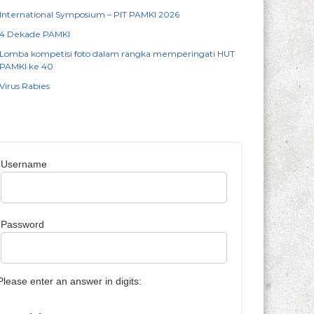
International Symposium – PIT PAMKI 2026
4 Dekade PAMKI
Lomba kompetisi foto dalam rangka memperingati HUT
PAMKI ke 40
Virus Rabies
Username
Password
Please enter an answer in digits: